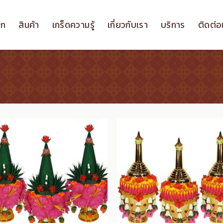
รก
สินค้า
เกร็ดความรู้
เกี่ยวกับเรา
บริการ
ติดต่อ