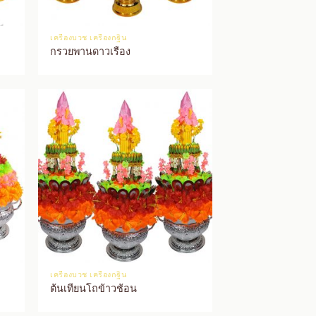
เครื่องบวช เครื่องกฐิน
กรวยพานดาวเรือง
เครื่องบวช เครื่องกฐิน
ต้นเทียนโถข้าวช้อน