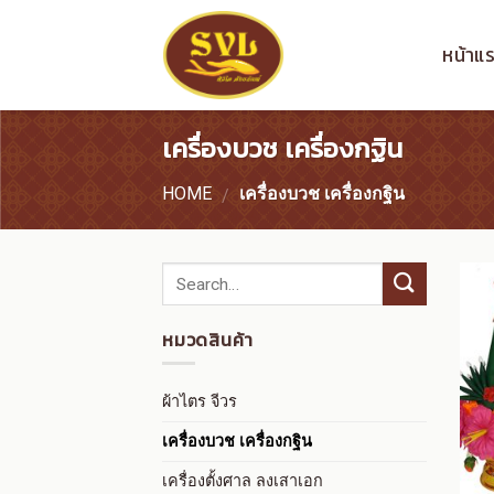
Skip
to
หน้าแ
content
เครื่องบวช เครื่องกฐิน
HOME
เครื่องบวช เครื่องกฐิน
/
หมวดสินค้า
ผ้าไตร จีวร
เครื่องบวช เครื่องกฐิน
เครื่องตั้งศาล ลงเสาเอก