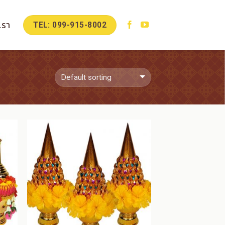
เรา
TEL: 099-915-8002