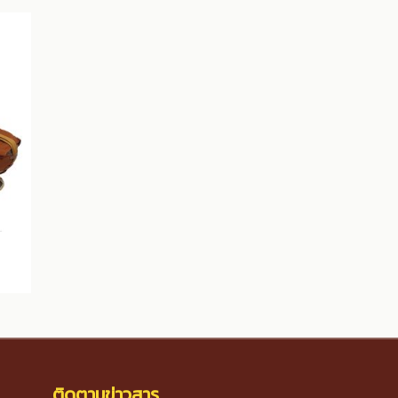
ติดตามข่าวสาร