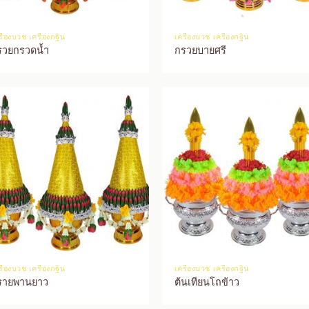
รื่องบวช เครื่องกฐิน
เครื่องบวช เครื่องกฐิน
รวยกรวดน้ำ
กรวยบายศรี
รื่องบวช เครื่องกฐิน
เครื่องบวช เครื่องกฐิน
รายพานยาว
ต้นเทียนโถข้าว