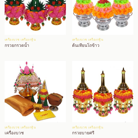
เครื่องบวช เครื่องกฐิน
เครื่องบวช เครื่องกฐิน
กรวยกรวดน้ำ
ต้นเทียนโถข้าว
เครื่องบวช เครื่องกฐิน
เครื่องบวช เครื่องกฐิน
เครื่องบวช
กรวยบายศรี