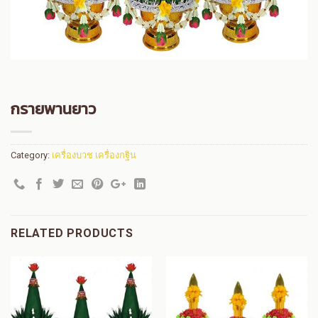
กรายพานยาว
Category:
เครื่องบวช เครื่องกฐิน
RELATED PRODUCTS