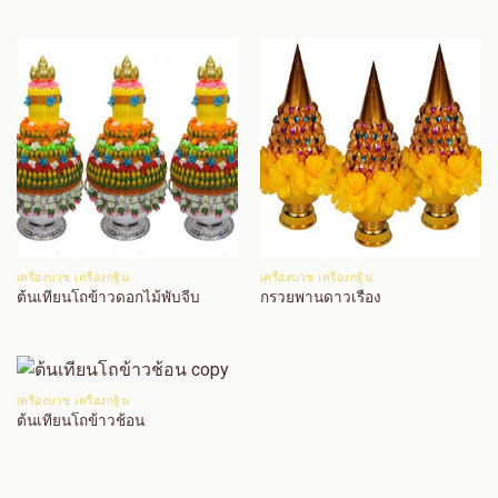
เครื่องบวช เครื่องกฐิน
เครื่องบวช เครื่องกฐิน
ต้นเทียนโถข้าวดอกไม้พับจีบ
กรวยพานดาวเรือง
เครื่องบวช เครื่องกฐิน
ต้นเทียนโถข้าวช้อน