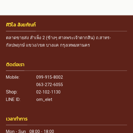
ศิวิไล สังฆภัณฑ์
ตลาดขายส่ง สำเพ็ง 2 (ข้างๆ ศาลพระเจ้าตากสิน) ถ.สาทร-
กัลปพฤกษ์ แขวง/เขต บางแค กรุงเทพมหานคร
ติดต่อเรา
Mobile:
099-915-8002
063-272-6055
Shop:
02-102-1130
LINE ID:
om_elet
เวลาทำการ
Mon - Sun 08:00 - 18:00