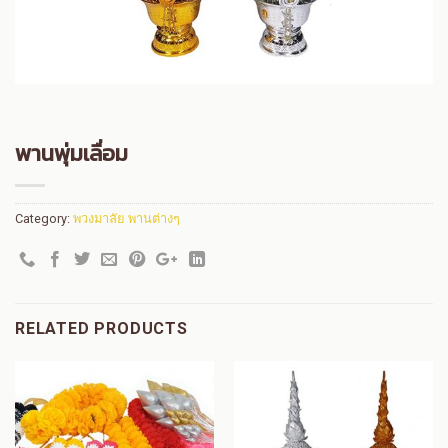
พานพุ่มเลื่อม
Category:
พวงมาลัย พานต่างๆ
RELATED PRODUCTS