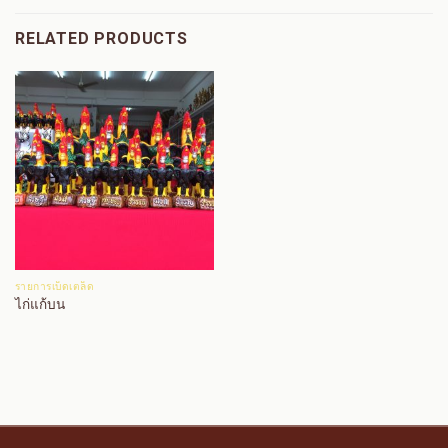
RELATED PRODUCTS
รายการเบ็ดเตล็ด
ไก่แก้บน