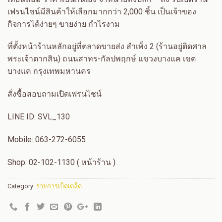
เฟรนไชน์มีสินค้าให้เลือกมากกว่า 2,000 ชิ้น เป็นเจ้าของ
กิจการได้ง่ายๆ ขายง่าย กำไรงาม
ที่ตั้งหน้าร้านหลักอยู่ที่ตลาดขายส่ง สำเพ็ง 2 (ร้านอยู่ติดศาล
พระเจ้าตากสิน) ถนนสาทร-กัลปพฤกษ์ แขวงบางแค เขต
บางแค กรุงเทพมหานคร
สั่งซื้อสอบถามเปิดเฟรนไชน์
LINE ID: SVL_130
Mobile: 063-272-6055
Shop: 02-102-1130 ( หน้าร้าน )
Category:
รายการเบ็ดเตล็ด