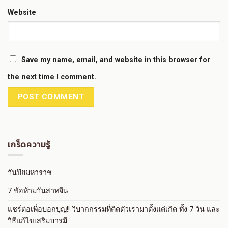
Website
Save my name, email, and website in this browser for
the next time I comment.
เกร็ดความรู้
วันปิยมหาราช
7 ข้อห้ามวันสาทจีน
แชร์ต่อเพื่อบอกบุญ!! วิบากกรรมที่ติดตัวเรามาตั้งแต่เกิด ทั้ง 7 วัน และ
วิธีแก้ไขเสริมบารมี