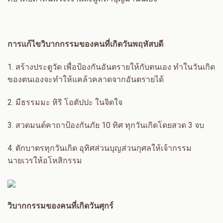
การแก้ไขวิบากกรรมของคนที่เกิดวันพฤหัสบดี
1.
สร้างประตูวัด เพื่อป้องกันอันตรายให้กับตนเอง ทำในวันเกิด
ของตนเองจะทำให้แคล้วคลาดจากอันตรายได้
2.
มีธรรมมะ หิริ โอตัปปะ ในจิตใจ
3.
สวดมนต์คาถาป้องกันภัย
10
ทิศ ทุกวันเกิดโดยสวด
3
จบ
4.
ตักบาตรทุกวันเกิด อุทิศส่วนบุญส่วนกุศลให้เจ้ากรรม
นายเวรให้อโหสิกรรม
วิ
บากกรรมของคนที่เกิดวันศุกร์