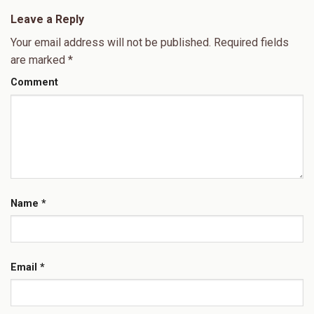
Leave a Reply
Your email address will not be published.
Required fields
are marked
*
Comment
Name
*
Email
*