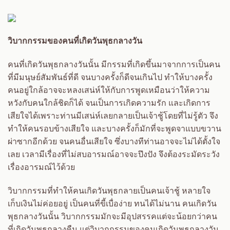
วิบากกรรมของคนที่เกิดวันพุธกลางวัน
คนที่เกิดวันพุธกลางวันนั้น มีกรรมที่เกิดขึ้นมาจากการเป็นคน
ที่มีมนุษย์สัมพันธ์ที่ดี จนบางครั้งก็ดีจนเกินไป ทำให้บางครั้ง
คนอยู่ใกล้อาจจะหลงเสน่ห์ให้กับการพูดเหมือนว่าให้ความ
หวังกับคนใกล้ชิดก็ได้ จนเป็นการเกิดความรัก และเกิดการ
เสียใจได้เพราะท่านมีเสน่ห์เลยกลายเป็นเจ้าชู้โดยที่ไม่รู้ตัว จึง
ทำให้คนรอบข้างเสียใจ และบางครั้งก็มักที่จะพูดจาแบบขวาน
ผ่าซากอีกด้วย จนคนอื่นเสียใจ ซึ่งบางทีท่านอาจจะไม่ได้ตั้งใจ
เลย เวลามีเรื่องที่ไม่สบอารมณ์อาจจะปึงปัง จึงต้องระมัดระวัง
เรื่องอารมณ์ไว้ด้วย
วิบากกรรมที่ทำให้คนเกิดวันพุธกลายเป็นคนเจ้าชู้ หลายใจ
เก็บเงินไม่ค่อยอยู่ เป็นคนที่ขี้เบื่อง่าย ทนได้ไม่นาน คนเกิดวัน
พุธกลางวันนั้น วิบากกรรมมักจะมีอุปสรรคแต่จะน้อยกว่าคน
ที่เกิดวันพุธกลางคืน แต่วิบากกรรมของคนเกิดวันพุธกลางวัน