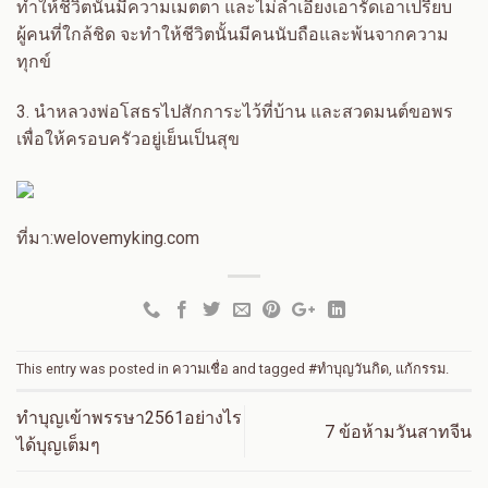
ทำให้ชีวิตนั้นมีความเมตตา และไม่ลำเอียงเอารัดเอาเปรียบ
ผู้คนที่ใกล้ชิด จะทำให้ชีวิตนั้นมีคนนับถือและพ้นจากความ
ทุกข์
3.
นำหลวงพ่อโสธรไปสักการะไว้ที่บ้าน และสวดมนต์ขอพร
เพื่อให้ครอบครัวอยู่เย็นเป็นสุข
ที่มา:welovemyking.com
This entry was posted in
ความเชื่อ
and tagged
#ทำบุญวันกิด
,
แก้กรรม
.
ทำบุญเข้าพรรษา2561อย่างไร
7 ข้อห้ามวันสาทจีน
ได้บุญเต็มๆ