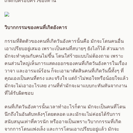
เกิดกับครอบครัวของท่าน
วิบากกรรมของคนที่เกิดอังคาร
กรรมที่ติดตัวของคนที่เกิดวันอังคารนั้นคือ มักจะโดนคนอื่น
เอาเปรียบอยู่เสมอ เพราะเป็นคนที่สบายๆ ยังไงก็ได้ ส่วนมาก
มักจะทำคุณกับคนไม่ขึ้น โดนใส่ร้ายแบบไม่ต้องถาม เพราะ
คนส่วนใหญ่เห็นการแสดงออกของคนที่เกิดวันอังคารในเรื่อง
วาจา และอารมณ์ร้อน ก็จะเอามาตัดสินคนที่เกิดวันนี้ทั้งๆ ที่
คุณเองเป็นคนที่ตรง และจริงใจ แต่ถ้าไม่พอใจหรือน้อยใจแล้ว
มักจะไม่เอาอะไรเลย งานที่ทำมักจะมาแบบกะทันหันจากงาน
ที่ได้รับผิดชอบ
คนที่เกิดวันอังคารนั้นเวลาทำอะไรก็ตาม มักจะเป็นคนที่โดน
นึกถึงในอันดับหลังๆโดยตลอด และมักจะไม่ค่อยได้รับการ
สนับสนุนเท่าที่ควรนัก หรืออาจเป็นเพราะวิบากกรรมที่เกิด
จากการโดนแพ่งเล็ง และการโดนเอาเปรียบอยู่แล้ว มักจะ