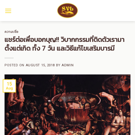
Skip
to
content
ความเชื่อ
แชร์ต่อเพื่อบอกบุญ!! วิบากกรรมที่ติดตัวเรามา
ตั้งแต่เกิด ทั้ง 7 วัน และวิธีแก้ไขเสริมบารมี
POSTED ON
AUGUST 15, 2018
BY
ADMIN
15
Aug