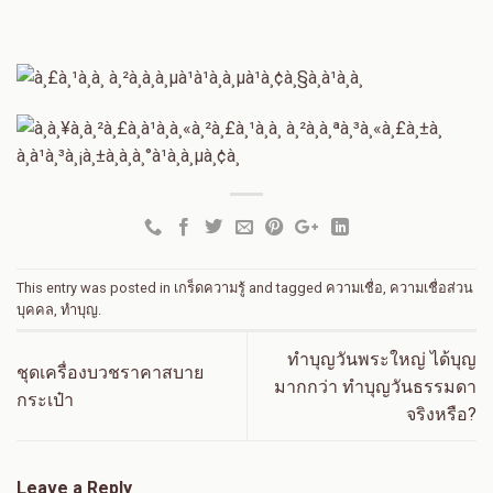
This entry was posted in
เกร็ดความรู้
and tagged
ความเชื่อ
,
ความเชื่อส่วน
บุคคล
,
ทำบุญ
.
ทำบุญวันพระใหญ่ ได้บุญ
ชุดเครื่องบวชราคาสบาย
มากกว่า ทำบุญวันธรรมดา
กระเป๋า
จริงหรือ?
Leave a Reply