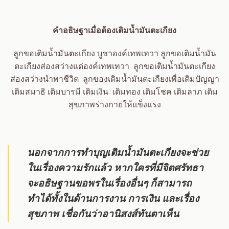
คำอธิษฐาเมื่อต้องเติมน้ำมันตะเกียง
ลูกขอเติมน้ำมันตะเกียง บูชาองค์เทพเทวา ลูกขอเติมน้ำมัน
ตะเกียงส่องสว่างแด่องค์เทพเทวา ลูกขอเติมน้ำมันตะเกียง
ส่องสว่างนำพาชีวิต ลูกของเติมน้ำมันตะเกียงเพื่อเติมปัญญา
เติมสมาธิ เติมบารมี เติมเงิน เติมทอง เติมโชค เติมลาภ เติม
สุขภาพร่างกายให้แข็งแรง
นอกจากการทำบุญเติมน้ำมันตะเกียงจะช่วย
ในเรื่องความรักแล้ว หากใครที่มีจิตศรัทธา
จะอธิษฐานขอพรในเรื่องอื่นๆ ก็สามารถ
ทำได้ทั้งในด้านการงาน การเงิน และเรื่อง
สุขภาพ เชื่อกันว่าอานิสงส์ทันตาเห็น