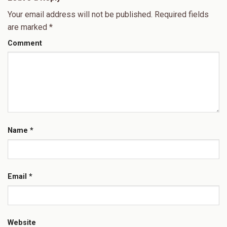
Your email address will not be published.
Required fields
are marked
*
Comment
Name
*
Email
*
Website