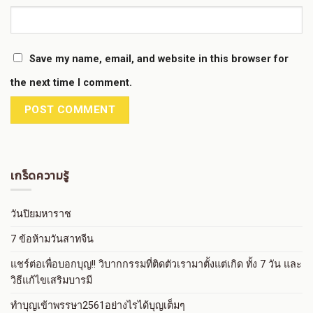
Save my name, email, and website in this browser for
the next time I comment.
เกร็ดความรู้
วันปิยมหาราช
7 ข้อห้ามวันสาทจีน
แชร์ต่อเพื่อบอกบุญ!! วิบากกรรมที่ติดตัวเรามาตั้งแต่เกิด ทั้ง 7 วัน และ
วิธีแก้ไขเสริมบารมี
ทำบุญเข้าพรรษา2561อย่างไรได้บุญเต็มๆ